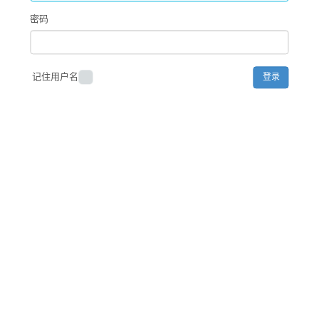
密码
记住用户名
Powered by WHIR