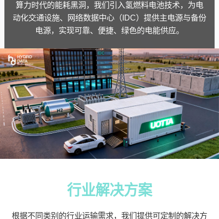
算力时代的能耗黑洞，我们引入氢燃料电池技术，为电
动化交通设施、网络数据中心（IDC）提供主电源与备份
电源，实现可靠、便捷、绿色的电能供应。
行业解决方案
根据不同类别的行业运输需求，我们提供可定制的解决方