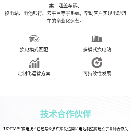
案，涵盖车辆、
换电站、电池银行、云平台等子系统，帮助客户实现电动汽
车的商业化运营。
换电模式匹配
多模式换电站
定制化运营方案
可持续性发展
技术合作伙伴
“UOTTA™”换电技术已经与众多汽车制造商和电池制造商建立了各种合作关