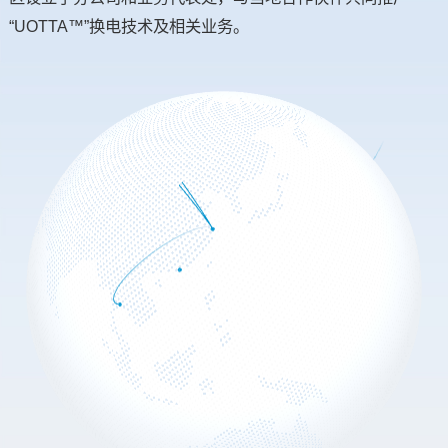
“UOTTA™”换电技术及相关业务。