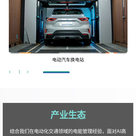
电动汽车换电站
产业生态
结合我们在电动化交通领域的电能管理经验，面对AI高