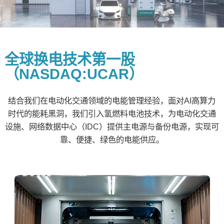
全球换电技术第一股
（NASDAQ:UCAR）
结合我们在电动化交通领域的电能管理经验，面对AI高算力
时代的能耗黑洞，我们引入氢燃料电池技术，为电动化交通
设施、网络数据中心（IDC）提供主电源与备份电源，实现可
靠、便捷、绿色的电能供应。