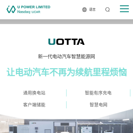
语言
新一代电动汽车智慧能源网
让电动汽车不再为续航里程烦恼
通用换电站
智能有序充电
客户端储能
智慧电网