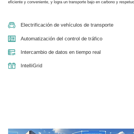
eficiente y conveniente, y logra un transporte bajo en carbono y respet
Electrificación de vehículos de transporte
Automatización del control de tráfico
Intercambio de datos en tiempo real
IntelliGrid