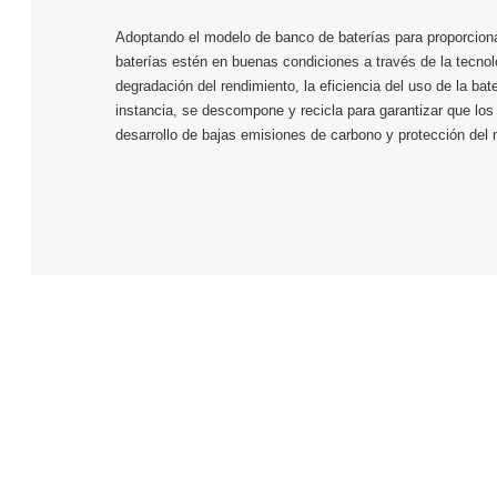
Adoptando el modelo de banco de baterías para proporcionar
baterías estén en buenas condiciones a través de la tecnol
degradación del rendimiento, la eficiencia del uso de la bate
instancia, se descompone y recicla para garantizar que los
desarrollo de bajas emisiones de carbono y protección del