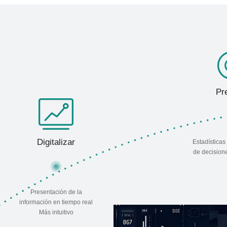
Pr
Digitalizar
Estadísticas
de decisione
Presentación de la
información en tiempo real
Más intuitivo