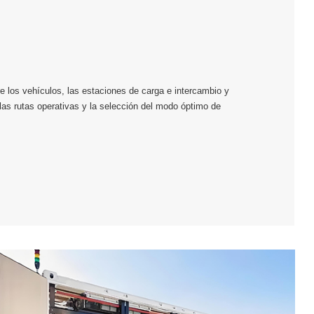
re los vehículos, las estaciones de carga e intercambio y
e las rutas operativas y la selección del modo óptimo de