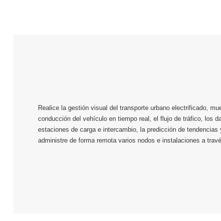
Realice la gestión visual del transporte urbano electrificado, mue
conducción del vehículo en tiempo real, el flujo de tráfico, los 
estaciones de carga e intercambio, la predicción de tendencias 
administre de forma remota varios nodos e instalaciones a travé