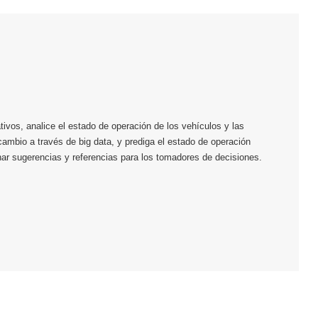
tivos, analice el estado de operación de los vehículos y las
rcambio a través de big data, y prediga el estado de operación
onar sugerencias y referencias para los tomadores de decisiones.