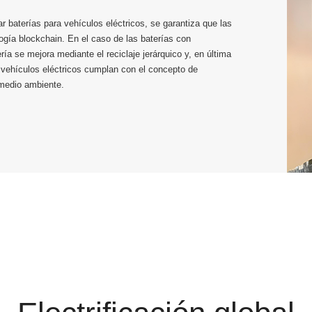
 baterías para vehículos eléctricos, se garantiza que las
ogía blockchain. En el caso de las baterías con
ría se mejora mediante el reciclaje jerárquico y, en última
 vehículos eléctricos cumplan con el concepto de
 medio ambiente.