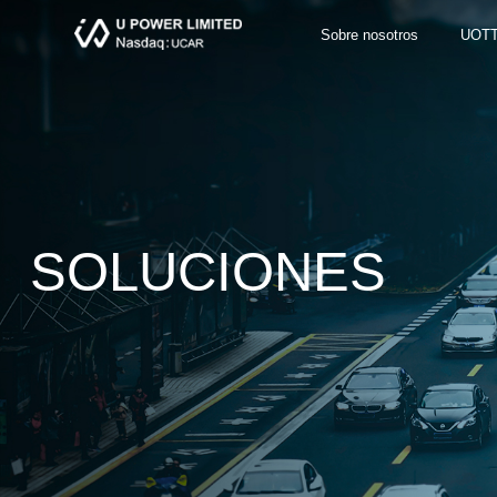
Sobre nosotros
UOT
SOLUCIONES