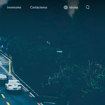
Inversores
Contáctenos
Idioma