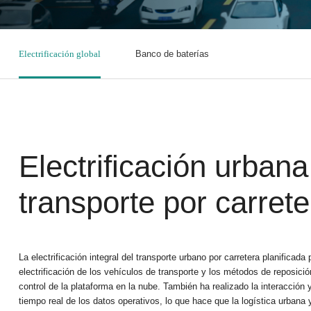
Electrificación global
Banco de baterías
Electrificación urbana
transporte por carrete
La electrificación integral del transporte urbano por carretera planificad
electrificación de los vehículos de transporte y los métodos de reposici
control de la plataforma en la nube. También ha realizado la interacción
tiempo real de los datos operativos, lo que hace que la logística urban