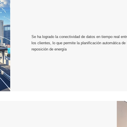
Se ha logrado la conectividad de datos en tiempo real ent
los clientes, lo que permite la planificación automática d
reposición de energía