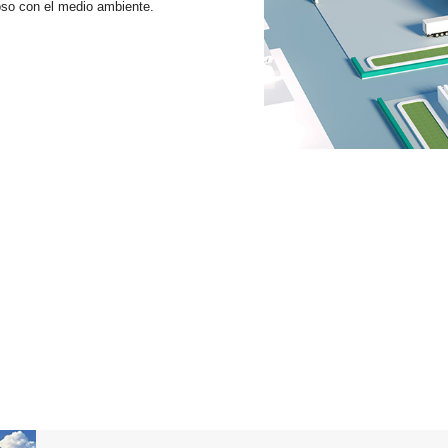
uoso con el medio ambiente.