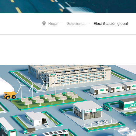
Hogar
Soluciones
Electrificación global