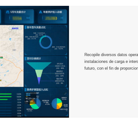
Recopile diversos datos opera
instalaciones de carga e inte
futuro, con el fin de proporci