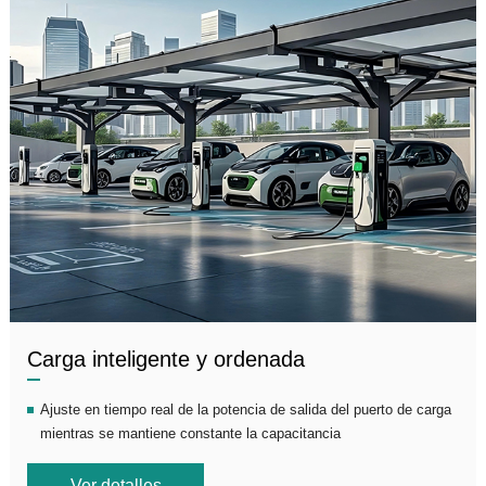
Carga inteligente y ordenada
Ajuste en tiempo real de la potencia de salida del puerto de carga
mientras se mantiene constante la capacitancia
Ver detalles