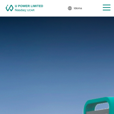
Idioma