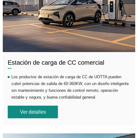
Estación de carga de CC comercial
Los productos de estación de carga de CC de UOTTA pueden
cubrir potencias de salida de 60-360KW, con un diseño inteligente
sin mantenimiento y funciones de control remoto, operación
estable y segura, y buena confiabilidad general.
Ver detalles