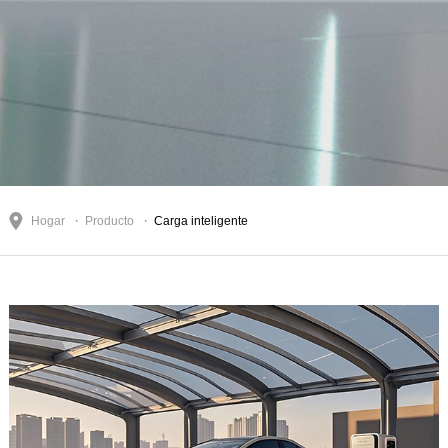
Hogar
Producto
Carga inteligente