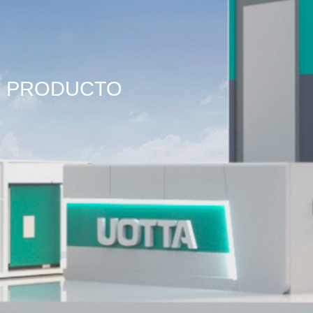
PRODUCTO