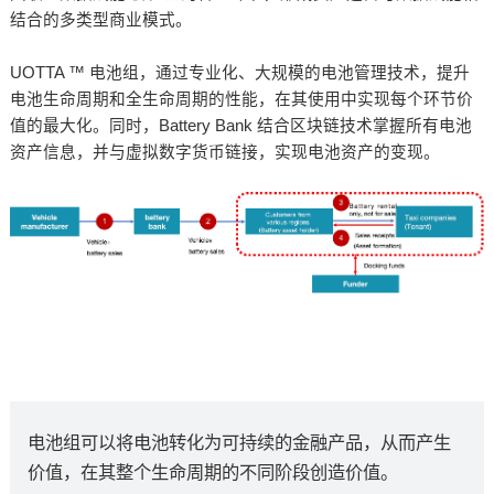
结合的多类型商业模式。
UOTTA ™ 电池组，通过专业化、大规模的电池管理技术，提升
电池生命周期和全生命周期的性能，在其使用中实现每个环节价
值的最大化。同时，Battery Bank 结合区块链技术掌握所有电池
资产信息，并与虚拟数字货币链接，实现电池资产的变现。
电池组可以将电池转化为可持续的金融产品，从而产生
价值，在其整个生命周期的不同阶段创造价值。