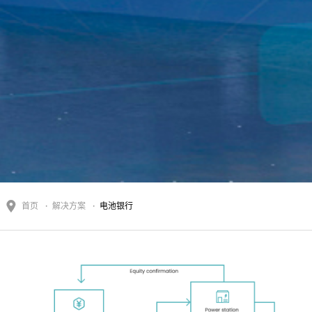
首页
解决方案
电池银行