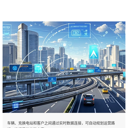
车辆、充换电站和客户之间通过实时数据连接，可自动规划运营路