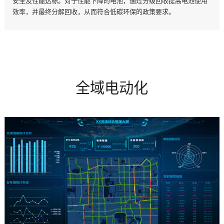
安全及性能达标。对于性能下降的电池，通过分级回收提高电池使用
效率，并最终分解回收，从而符合低碳环保的政策要求。
全域电动化