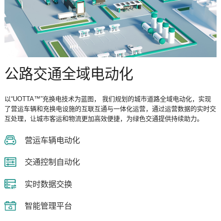
公路交通全域电动化
以“UOTTA™”充换电技术为蓝图， 我们规划的城市道路全域电动化，实现
了营运车辆和充换电设施的互联互通与一体化运营，通过运营数据的实时交
互处理，让城市客运和物流更加高效便捷，为绿色交通提供持续助力。
营运车辆电动化
交通控制自动化
实时数据交换
智能管理平台