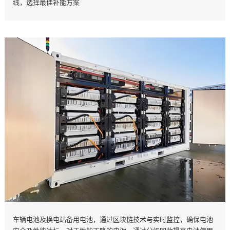
线，选择最佳补能方案
车辆电池及换电站备用电池，通过区块链技术与实时监控，确保电池