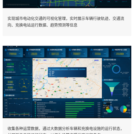
实现城市电动化交通的可视化管理，实时展示车辆行驶轨迹、交通流
向、充换电站运行数据、趋势预测等信息
收集各种运营数据，通过大数据分析车辆和充换电设施的运行状态，