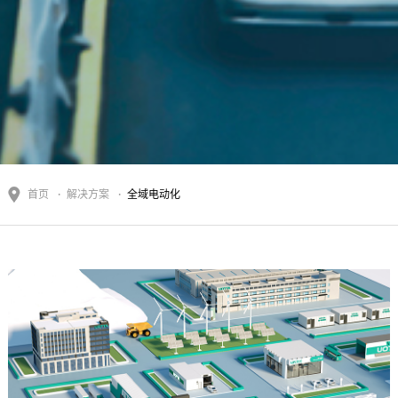
首页
解决方案
全域电动化