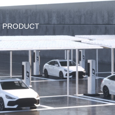
PRODUCT