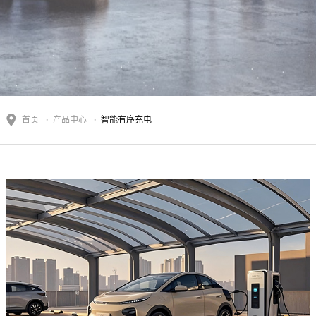
首页
产品中心
智能有序充电