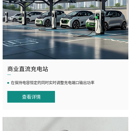
商业直流充电站
在保持电容恒定的同时实时调整充电端口输出功率
查看详情