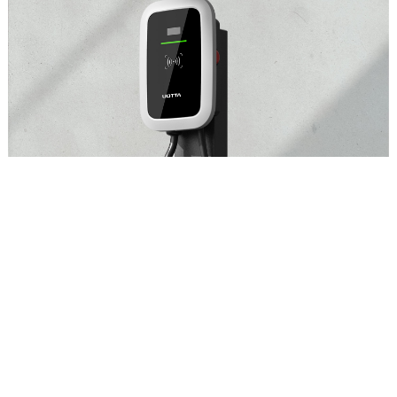
交流充电桩
外形美观，安全可靠的智能序列式交流充电桩
查看详情