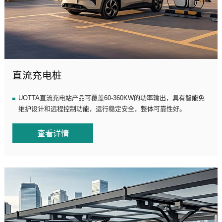
直流充电桩
UOTTA直流充电站产品可覆盖60-360KW的功率输出，具有智能免
维护设计和远程控制功能，运行稳定安全，整体可靠性好。
查看详情